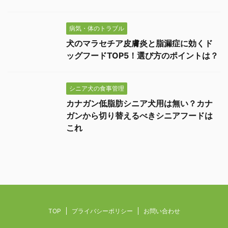
病気・体のトラブル
犬のマラセチア皮膚炎と脂漏症に効くド
ッグフードTOP5！選び方のポイントは？
シニア犬の食事管理
カナガン低脂肪シニア犬用は無い？カナ
ガンから切り替えるべきシニアフードは
これ
TOP
プライバシーポリシー
お問い合わせ