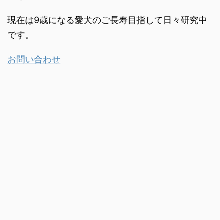
現在は9歳になる愛犬のご長寿目指して日々研究中
です。
お問い合わせ