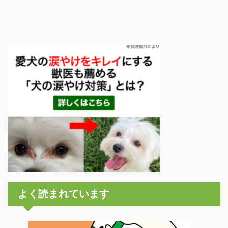
よく読まれています