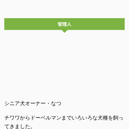
管理人
シニア犬オーナー・なつ
チワワからドーベルマンまでいろいろな犬種を飼っ
てきました。