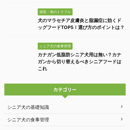
病気・体のトラブル
犬のマラセチア皮膚炎と脂漏症に効くド
ッグフードTOP5！選び方のポイントは？
シニア犬の食事管理
カナガン低脂肪シニア犬用は無い？カナ
ガンから切り替えるべきシニアフードは
これ
カテゴリー
シニア犬の基礎知識
シニア犬の食事管理