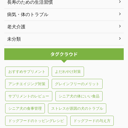
長寿のための生活習慣
病気・体のトラブル
老犬介護
未分類
タグクラウド
おすすめサプリメント
よだれやけ対策
アンチエイジング対策
グレインフリーのメリット
サプリメントのレビュー
シニア犬の体にいい食品
シニア犬の食事管理
ストレスが原因の犬のトラブル
ドッグフードのトッピングレシピ
ドッグフードの与え方