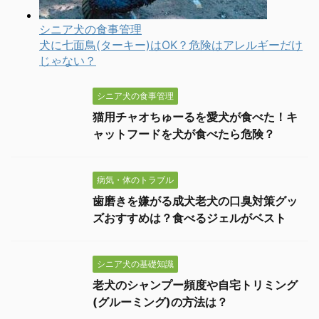
シニア犬の食事管理
猫用チャオちゅーるを愛犬が食べた！キ
ャットフードを犬が食べたら危険？
病気・体のトラブル
歯磨きを嫌がる成犬老犬の口臭対策グッ
ズおすすめは？食べるジェルがベスト
シニア犬の基礎知識
老犬のシャンプー頻度や自宅トリミング
(グルーミング)の方法は？