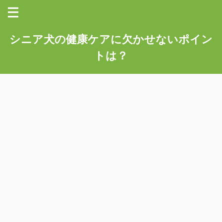
シニア犬の健康ケアに欠かせないポイン
トは？