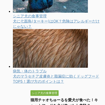
シニア犬の食事管理
猫用チャオちゅーるを愛犬が食べた！キ