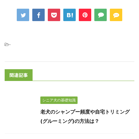
-
関連記事
シニア犬の基礎知識
老犬のシャンプー頻度や自宅トリミング
(グルーミング)の方法は？