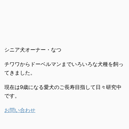
シニア犬オーナー・なつ
チワワからドーベルマンまでいろいろな犬種を飼っ
てきました。
現在は9歳になる愛犬のご長寿目指して日々研究中
です。
お問い合わせ