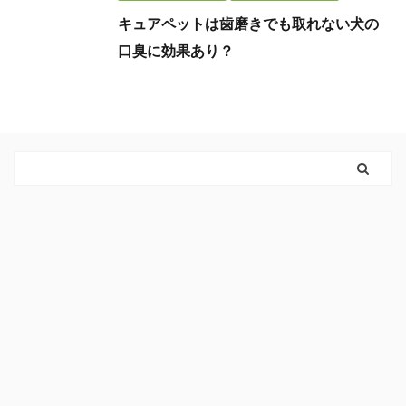
キュアペットは歯磨きでも取れない犬の
口臭に効果あり？