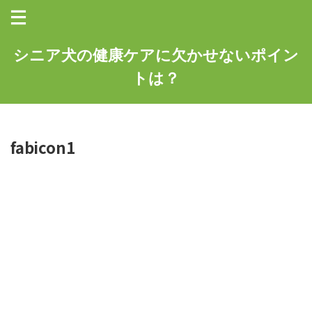
シニア犬の健康ケアに欠かせないポイン
トは？
fabicon1