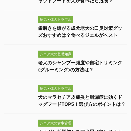
ャットフードを犬が食べたら危険？
病気・体のトラブル
歯磨きを嫌がる成犬老犬の口臭対策グッ
ズおすすめは？食べるジェルがベスト
シニア犬の基礎知識
老犬のシャンプー頻度や自宅トリミング
(グルーミング)の方法は？
病気・体のトラブル
犬のマラセチア皮膚炎と脂漏症に効くド
ッグフードTOP5！選び方のポイントは？
シニア犬の食事管理