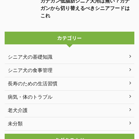
カナガン低脂肪シニア犬用は無い？カナ
ガンから切り替えるべきシニアフードは
これ
カテゴリー
シニア犬の基礎知識
シニア犬の食事管理
長寿のための生活習慣
病気・体のトラブル
老犬介護
未分類