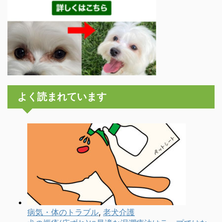
よく読まれています