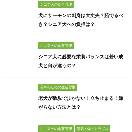
シニア犬の食事管理
犬にサーモンの刺身は大丈夫？茹でるべ
き？シニア犬への負担は？
シニア犬の食事管理
シニア犬に必要な栄養バランスは若い成
犬と何が違うの？
長寿のための生活習慣
老犬が散歩で歩かない！立ち止まる！嫌
がらない方法とは？
シニア犬の食事管理
病気・体のトラブル