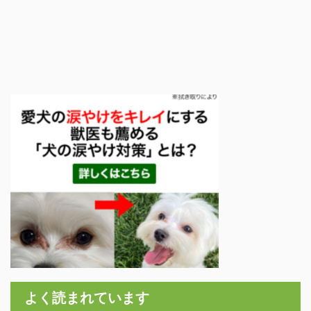
よく読まれています