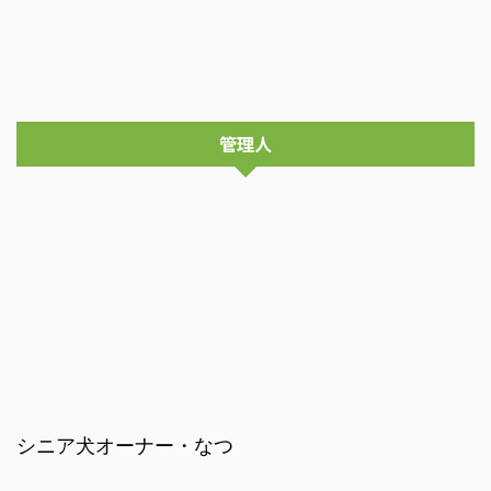
管理人
シニア犬オーナー・なつ