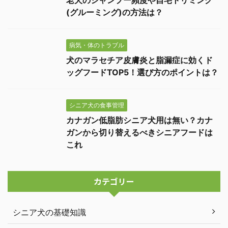
老犬のシャンプー頻度や自宅トリミング
(グルーミング)の方法は？
病気・体のトラブル
犬のマラセチア皮膚炎と脂漏症に効くド
ッグフードTOP5！選び方のポイントは？
シニア犬の食事管理
カナガン低脂肪シニア犬用は無い？カナ
ガンから切り替えるべきシニアフードは
これ
カテゴリー
シニア犬の基礎知識