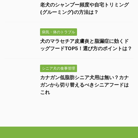
老犬のシャンプー頻度や自宅トリミング
(グルーミング)の方法は？
病気・体のトラブル
犬のマラセチア皮膚炎と脂漏症に効くド
ッグフードTOP5！選び方のポイントは？
シニア犬の食事管理
カナガン低脂肪シニア犬用は無い？カナ
ガンから切り替えるべきシニアフードは
これ