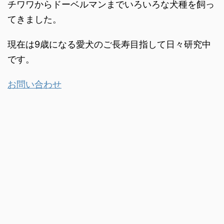
チワワからドーベルマンまでいろいろな犬種を飼っ
てきました。
現在は9歳になる愛犬のご長寿目指して日々研究中
です。
お問い合わせ