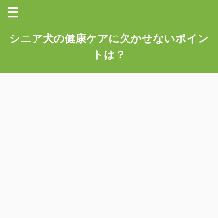
シニア犬の健康ケアに欠かせないポイン
トは？