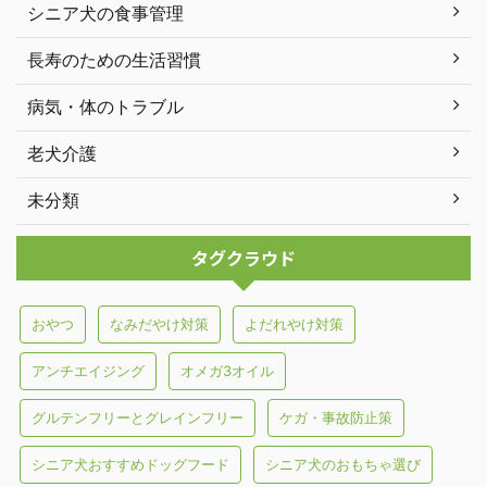
シニア犬の食事管理
長寿のための生活習慣
病気・体のトラブル
老犬介護
未分類
タグクラウド
おやつ
なみだやけ対策
よだれやけ対策
アンチエイジング
オメガ3オイル
グルテンフリーとグレインフリー
ケガ・事故防止策
シニア犬おすすめドッグフード
シニア犬のおもちゃ選び